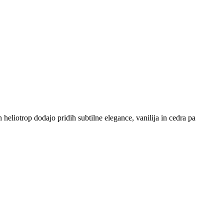
 heliotrop dodajo pridih subtilne elegance, vanilija in cedra pa