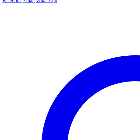
Facebook
Email
WhatsApp