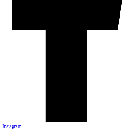
Instagram