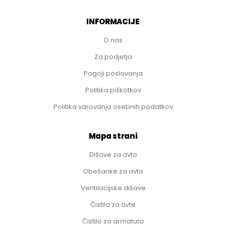
INFORMACIJE
O nas
Za podjetja
Pogoji poslovanja
Politika piškotkov
Politika varovanja osebnih podatkov
Mapa strani
Dišave za avto
Obešanke za avto
Ventilacijske dišave
Čistila za avte
Čistilo za armaturo