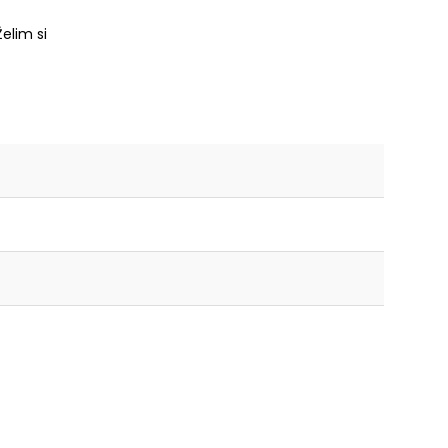
Želim si