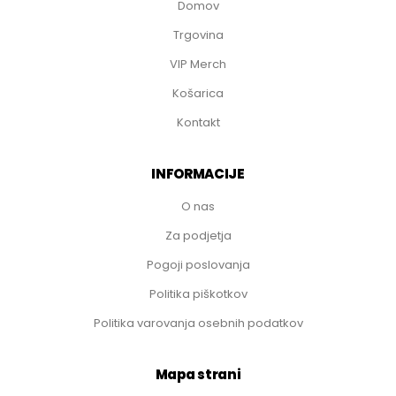
Domov
Trgovina
VIP Merch
Košarica
Kontakt
INFORMACIJE
O nas
Za podjetja
Pogoji poslovanja
Politika piškotkov
Politika varovanja osebnih podatkov
Mapa strani