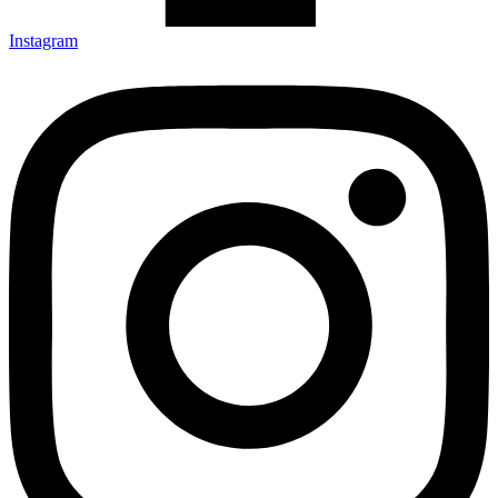
Instagram