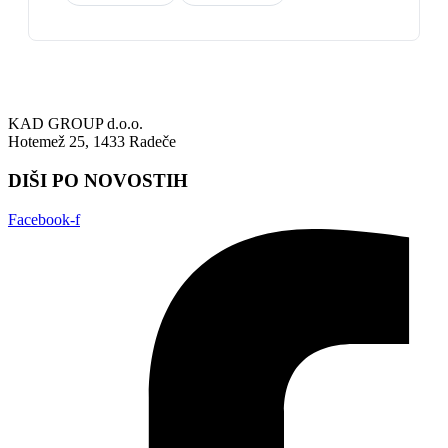
KAD GROUP d.o.o.
Hotemež 25, 1433 Radeče
DIŠI PO NOVOSTIH
Facebook-f