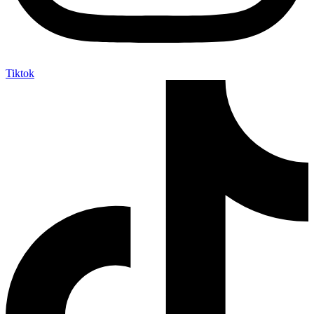
Tiktok