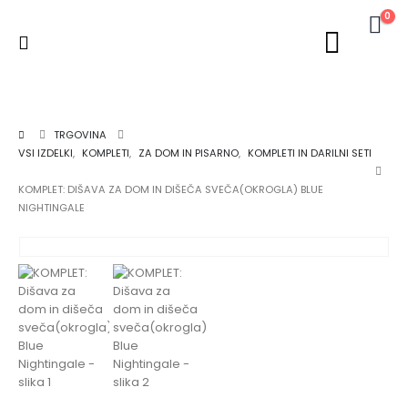
0
TRGOVINA
VSI IZDELKI
,
KOMPLETI
,
ZA DOM IN PISARNO
,
KOMPLETI IN DARILNI SETI
KOMPLET: DIŠAVA ZA DOM IN DIŠEČA SVEČA(OKROGLA) BLUE
NIGHTINGALE