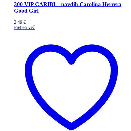
300 VIP CARIBI – navdih Carolina Herrera
Good Girl
3,49
€
Preberi več