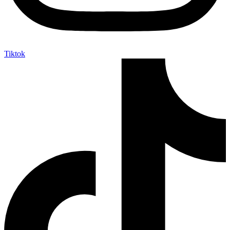
Tiktok