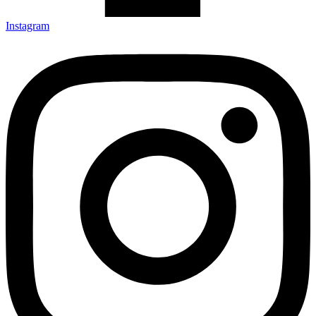
Instagram