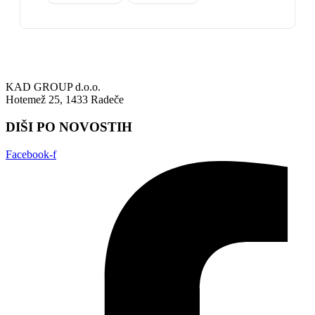
KAD GROUP d.o.o.
Hotemež 25, 1433 Radeče
DIŠI PO NOVOSTIH
Facebook-f