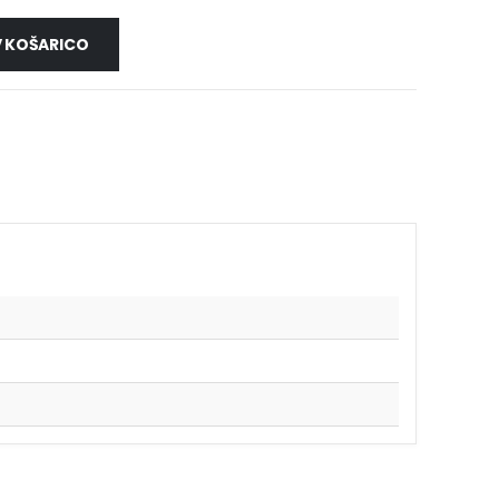
 KOŠARICO