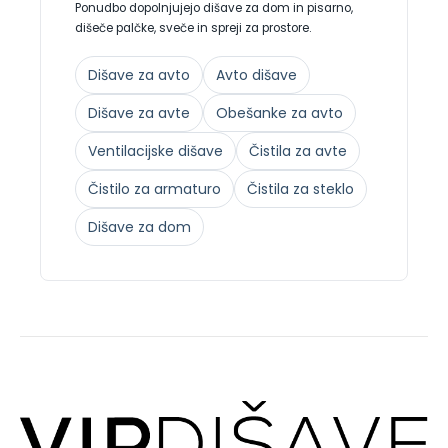
Ponudbo dopolnjujejo dišave za dom in pisarno,
dišeče palčke, sveče in spreji za prostore.
Dišave za avto
Avto dišave
Dišave za avte
Obešanke za avto
Ventilacijske dišave
Čistila za avte
Čistilo za armaturo
Čistila za steklo
Dišave za dom